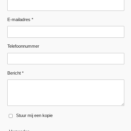
E-mailadres *
Telefoonnummer
Bericht *
Stuur mij een kopie