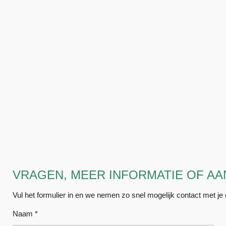
VRAGEN, MEER INFORMATIE OF AA
Vul het formulier in en we nemen zo snel mogelijk contact met je
Naam *