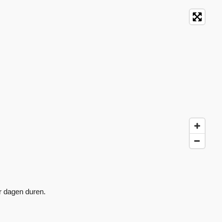
ar dagen duren.