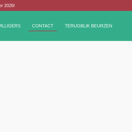
er 2026!
ILLIGERS
CONTACT
TERUGBLIK BEURZEN